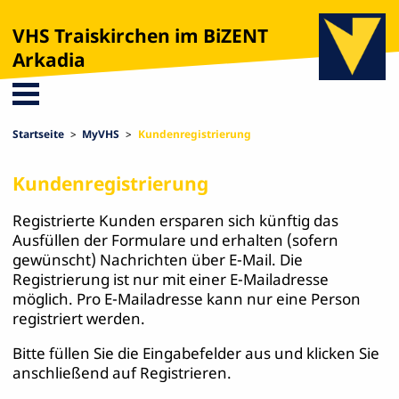
VHS Traiskirchen im BiZENT
Arkadia
Startseite
MyVHS
Kundenregistrierung
Kundenregistrierung
Registrierte Kunden ersparen sich künftig das
Ausfüllen der Formulare und erhalten (sofern
gewünscht) Nachrichten über E-Mail. Die
Registrierung ist nur mit einer E-Mailadresse
möglich. Pro E-Mailadresse kann nur eine Person
registriert werden.
Bitte füllen Sie die Eingabefelder aus und klicken Sie
anschließend auf Registrieren.