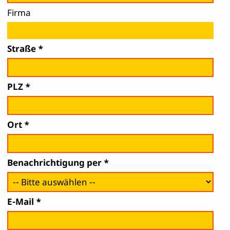
Firma
Straße
PLZ
Ort
Benachrichtigung per
E-Mail