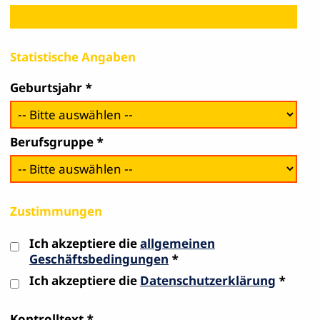
Statistische Angaben
Geburtsjahr
Berufsgruppe
Zustimmungen
Ich akzeptiere die
allgemeinen
Geschäftsbedingungen
Ich akzeptiere die
Datenschutzerklärung
Kontrolltext