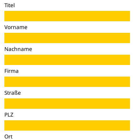
Titel
Vorname
Nachname
Firma
Straße
PLZ
Ort