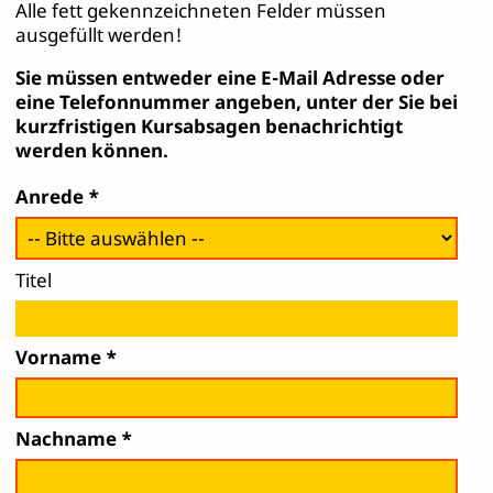
Alle fett gekennzeichneten Felder müssen
ausgefüllt werden!
Sie müssen entweder eine E-Mail Adresse oder
eine Telefonnummer angeben, unter der Sie bei
kurzfristigen Kursabsagen benachrichtigt
werden können.
Anrede
Titel
Vorname
Nachname