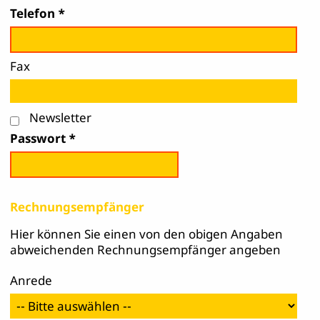
Telefon
Fax
Newsletter
Passwort
Rechnungsempfänger
Hier können Sie einen von den obigen Angaben
abweichenden Rechnungsempfänger angeben
Anrede